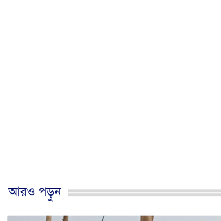
আরও পড়ুন