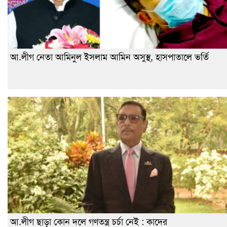
আ.লীগ নেতা আমিনুল ইসলাম আমিন অসুস্থ, হাসপাতালে ভর্তি
আ.লীগ ছাড়া কোন দলে গণতন্ত্র চর্চা নেই : কাদের