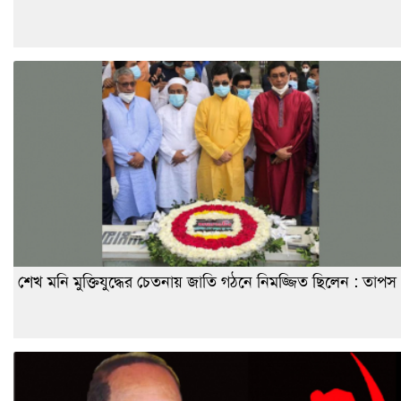
শেখ মনি মুক্তিযুদ্ধের চেতনায় জাতি গঠনে নিমজ্জিত ছিলেন : তাপস