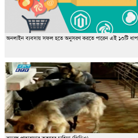
অনলাইন ব্যবসায় সফল হতে অনুসরণ করতে পারেন এই ১০টি ধাপ