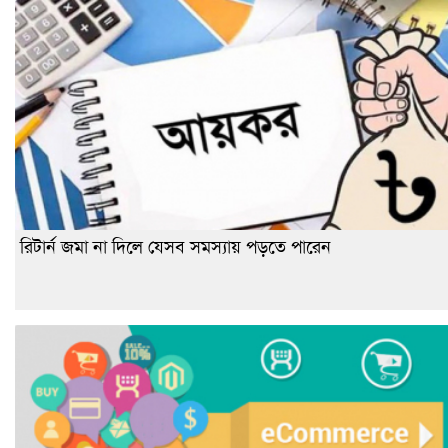
রিটার্ন জমা না দিলে যেসব সমস্যায় পড়তে পারেন