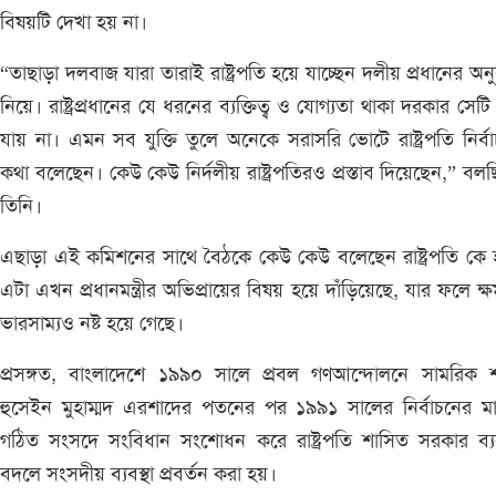
বিষয়টি দেখা হয় না।
“তাছাড়া দলবাজ যারা তারাই রাষ্ট্রপতি হয়ে যাচ্ছেন দলীয় প্রধানের অনু
নিয়ে। রাষ্ট্রপ্রধানের যে ধরনের ব্যক্তিত্ব ও যোগ্যতা থাকা দরকার সেটি
যায় না। এমন সব যুক্তি তুলে অনেকে সরাসরি ভোটে রাষ্ট্রপতি নির্ব
কথা বলেছেন। কেউ কেউ নির্দলীয় রাষ্ট্রপতিরও প্রস্তাব দিয়েছেন,” বল
তিনি।
এছাড়া এই কমিশনের সাথে বৈঠকে কেউ কেউ বলেছেন রাষ্ট্রপতি কে
এটা এখন প্রধানমন্ত্রীর অভিপ্রায়ের বিষয় হয়ে দাঁড়িয়েছে, যার ফলে ক্
ভারসাম্যও নষ্ট হয়ে গেছে।
প্রসঙ্গত, বাংলাদেশে ১৯৯০ সালে প্রবল গণআন্দোলনে সামরিক 
হুসেইন মুহাম্মদ এরশাদের পতনের পর ১৯৯১ সালের নির্বাচনের মা
গঠিত সংসদে সংবিধান সংশোধন করে রাষ্ট্রপতি শাসিত সরকার ব্যব
বদলে সংসদীয় ব্যবস্থা প্রবর্তন করা হয়।