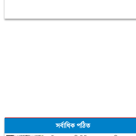
সর্বাধিক পঠিত