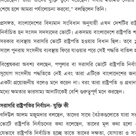
দিয়েছেন। তারা তাদের যুক্তি তুলে ধরেছেন। সবার মতামত নেয়ার
শেষে হলে আমরা পর্যালোচনা করবো,” বলছিলেন তিনি।
প্রসঙ্গত, বাংলাদেশের বিদ্যমান সংবিধান অনুযায়ী এখন দেশটির রাষ্ট
নির্বাচিত হন সংসদ সদস্যদের ভোটে। একসময় বাংলাদেশে রাষ্ট্রপতি 
সরকার ব্যবস্থায় সরাসরি ভোটে রাষ্ট্রপতি হওয়ার বিধান ছিল। তবে
সালে পুনরায় সংসদীয় ব্যবস্থায় ফিরে যাওয়ার পরে সেই পদ্ধতি বাতিল 
বিশ্লেষকরা অবশ্য বলছেন, পপুলার বা সরাসরি ভোটে রাষ্ট্রপতি নির্ব
সুযোগ সংসদীয় পদ্ধতিতে নেই এবং তারা এটিকে বাংলাদেশের জন্য
একটা প্রয়োজনীয় বলেও মনে করেন না। বরং তারা রাষ্ট্রপতি ও প্রধানমন্
মধ্যে ক্ষমতার ভারসাম্য আনাটাকেই বেশি গুরুত্বপূর্ণ মনে করছেন।
সরাসরি রাষ্ট্রপতির নির্বাচন- যুক্তি কী
বদিউল আলম মজুমদার বলছেন, তাদের সাথে বৈঠকগুলোতে যারা সর
ভোটে রাষ্ট্রপতি নির্বাচনের কথা বলেছেন, তাদের মূল কথা হলো
যেভাবে রাষ্ট্রপতি নির্বাচিত হচ্ছে তাতে তাদের দক্ষতা, যোগ্যতা ও 