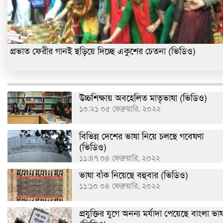
প্রভাত ফেরীর গানই ছড়িয়ে দিচ্ছে একুশের চেতনা (ভিডিও)
উচ্চশিক্ষায় অবহেলিত মাতৃভাষা (ভিডিও)
১০:২১ ০৫ ফেব্রুয়ারি, ২০২২
বিভিন্ন দেশের ভাষা নিয়ে চলছে গবেষণা
(ভিডিও)
১১:৪৭ ০৪ ফেব্রুয়ারি, ২০২২
ভাষা বাঁক নিয়েছে বহুবার (ভিডিও)
১১:১০ ০৪ ফেব্রুয়ারি, ২০২২
প্রযুক্তির যুগে অনন্য মর্যাদা পেয়েছে বাংলা ভাষ