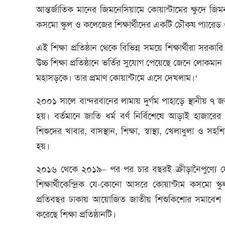
আন্তর্জাতিক মানের জিমনেসিয়ামে কোয়ান্টামের ক্ষুদে জি
কসমো স্কুল ও কলেজের শিক্ষার্থীদের একটি চৌকষ প্যারেড
এই শিক্ষা প্রতিষ্ঠান থেকে বিভিন্ন সময়ে শিক্ষার্থীরা সর
উচ্চ শিক্ষা প্রতিষ্ঠানে ভর্তির সুযোগ পেয়েছে জেনে লোকম
মহাসড়কে। তার প্রমাণ কোয়ান্টামে এসে দেখলাম।‘
২০০১ সালে বান্দরবানের লামায় দুর্গম পাহাড়ে স্থানীয় ৭ জ
হয়। বর্তমানে জাতি ধর্ম বর্ণ নির্বিশেষে আড়াই হাজ
শিশুদের খাবার, বাসস্থান, শিক্ষা, স্বাস্থ্য, খেলাধুলা ও সহ
হয়।
২০১৬ থেকে ২০১৯– পর পর চার বছরই ক্রীড়ানৈপুণ্যে দেশসে
শিক্ষার্থীকেন্দ্রিক যে-কোনো আসরে কোয়ান্টাম কসমো 
প্রতিবছর ঢাকায় আয়োজিত জাতীয় শিশুকিশোর সমাবেশ ও
করেছে শিক্ষা প্রতিষ্ঠানটি।