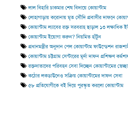
লাল বিহারি চাকমার শেষ বিদায়ে কোয়ান্টাম
লোহাগাড়ায় করোনায় মৃত সৌদি প্রবাসীর দাফনে কোয়ান
কোয়ান্টাম ল্যাবের রক্ত সরবরাহ ছাড়াল ১৩ লক্ষাধিক 
কোয়ান্টাম ইয়োগা করুন? নিয়মিত হাঁটুন
প্রধানমন্ত্রীর অনুদান পেল কোয়ান্টাম ফাউন্ডেশন রাজশা
কোয়ান্টাম চট্টগ্রাম সেন্টারের মূর্দা দাফন প্রশিক্ষণ কর্মশা
রক্তদাতাদের পরিবহন সেবা দিচ্ছেন কোয়ান্টামের স্বেচ্ছ
কঠোর লকডাউনেও সক্রিয় কোয়ান্টামের দাফন সেবা
৫৮ প্রতিযোগীকে বই দিয়ে পুরস্কৃত করলো কোয়ান্টাম