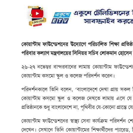
কোয়ান্টাম ফাউন্ডেশনের উদ্যোগে পরিচালিত শিক্ষা প্রতিষ্ঠান
পরিবার কল্যাণ মন্ত্রণালয়ের সিনিয়র সচিব লোকমান হোসেন
২৬-২৭ নভেম্বর বান্দরবানের লামায় কোয়ান্টাম ফাউন্ডেশনের প্
কোয়ান্টাম কসমো স্কুল ও কলেজ পরিদর্শন করেন।
পরিদর্শনকালে তিনি বলেন, ‘বাংলাদেশে দেখা প্রায় সকল শ
কোয়ান্টাম কসমো স্কুল ও কলেজ দেখতে লামায় এসে যে ব
প্রতিষ্ঠানকে শুধু বাংলাদেশে না, পৃথিবীর যে-কোনো প্রান্
কোয়ান্টাম ফাউন্ডেশনের স্বাস্থ্য সেবা কার্যক্রম পরিদর্
দেখেন। সেখানে তিনি কোয়ান্টামের শিক্ষার্থীদের প্যারেড, ড