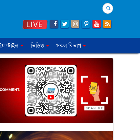
Search
ইফস্টাইল
ভিডিও
সকল বিভাগ