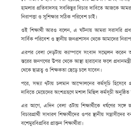
হামলার প্রতিবাদসহ সবকিছুর বিচার দাবিতে আজকে আমরা
নিরাপত্তা ও সুশিক্ষার সঠিক পরিবেশ চাই।
ওই শিক্ষার্থী আরও বলেন, এ ঘটনায় আমরা সরাসরি প্রধানমন
সার্বিক পরিবেশ ও স্থানীয় জনপ্রশাসন থেকে আমাদের নিরাপত
এরপর বেলা দেড়টায় ক্যাম্পাসে সংবাদ সম্মেলন করেন 
স্তরের জনগণের উপর থেকে আস্থা হারানোর ফলে প্রধানমন্ত্রী
থেকে ছাত্রত্ব ও শিক্ষকতা ছেড়ে চলে যাবেন।
পরে, সন্ধ্যা ৭টায় চলমান আন্দোলনের কর্মসূচি হিসেবে
দাবিতে মেয়েদের অংশগ্রহণে মশাল মিছিল কর্মসূচী অনুষ্ঠিত
এর আগে, এদিন বেলা ৩টায় শিক্ষার্থীকে ধর্ষণের সঙ্গে জ
বিচারপ্রার্থী সাধারণ শিক্ষার্থীদের ওপর স্থানীয় সন্ত্রাস
বশেমুরবিপ্রবির প্রাক্তন শিক্ষার্থীরা।