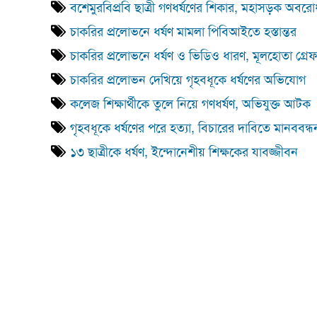
বশেমুরবিপ্রবি ছাত্রী গণধর্ষণের শিকার, মহাসড়ক অবরো
চাকরির প্রলোভনে ধর্ষণ মামলা পিবিআইতে হস্তান্তর
চাকরির প্রলোভনে ধর্ষণ ও ভিডিও ধারণ, মূলহোতা গ্রে
চাকরির প্রলোভন দেখিয়ে গৃহবধূকে ধর্ষণের অভিযোগ
কলেজ শিক্ষার্থীকে তুলে নিয়ে গণধর্ষণ, অভিযুক্ত আটক
গৃহবধূকে ধর্ষণের পরে হত্যা, বিচারের দাবিতে মানববন্ধ
১৩ ছাত্রীকে ধর্ষণ, ইন্দোনেশীয় শিক্ষকের যাবজ্জীবন