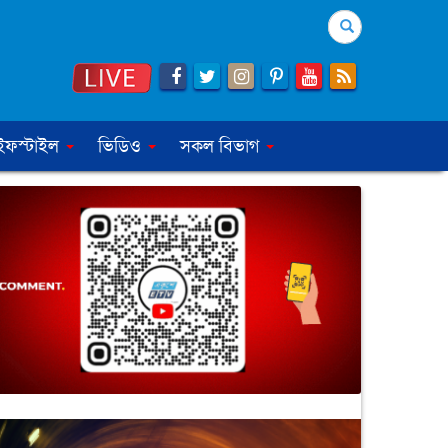
Search
ইফস্টাইল
ভিডিও
সকল বিভাগ