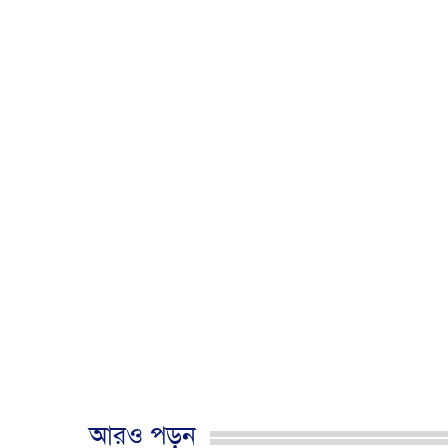
আরও পড়ুন