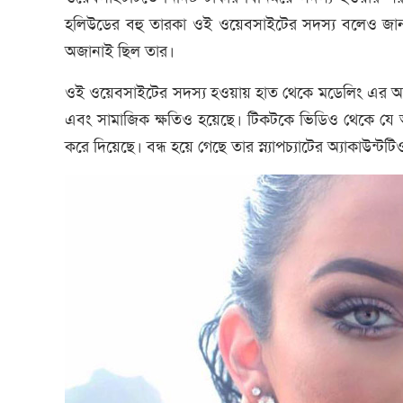
হলিউডের বহু তারকা ওই ওয়েবসাইটের সদস্য বলেও জানা
অজানাই ছিল তার।
ওই ওয়েবসাইটের সদস্য হওয়ায় হাত থেকে মডেলিং এর অন
এবং সামাজিক ক্ষতিও হয়েছে। টিকটকে ভিডিও থেকে যে আ
করে দিয়েছে। বন্ধ হয়ে গেছে তার স্ন্যাপচ্যাটের অ্যাকাউন্টট