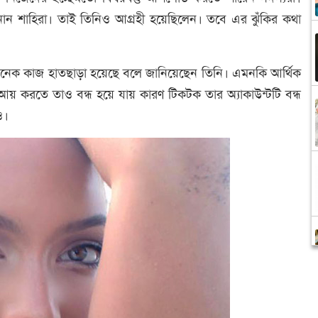
ন শাহিরা। তাই তিনিও আগ্রহী হয়েছিলেন। তবে এর ঝুঁকির কথা
েক কাজ হাতছাড়া হয়েছে বলে জানিয়েছেন তিনি। এমনকি আর্থিক
য় করতে তাও বন্ধ হয়ে যায় কারণ টিকটক তার অ্যাকাউন্টটি বন্ধ
িও।