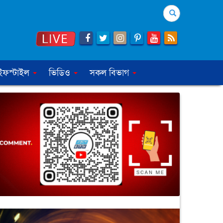
Search
ইফস্টাইল
ভিডিও
সকল বিভাগ