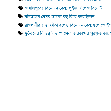
জামালপুরের বিনোদন কেন্দ্র লুইজ ভিলেজ রিসোর্ট
বলিউডের যেসব তারকা বহু বিয়ে করেছিলেন
রাজধানীর রাস্তা ফাঁকা হলেও বিনোদন কেন্দ্রগুলোতে 
ফুটবলের বিভিন্ন বিভাগে সেরা তারকাদের পুরষ্কৃত করেছ