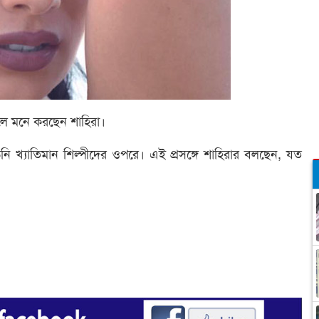
ে মনে করছেন শাহিরা।
খ্যাতিমান শিল্পীদের ওপরে। এই প্রসঙ্গে শাহিরার বলছেন, যত