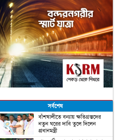
সর্বশেষ
বাঁশখালীতে বন্যায় ক্ষতিগ্রস্তদের
নতুন ঘরের দাবি তুলে দিলেন
প্রধানমন্ত্রী