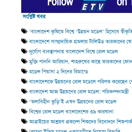
সংশ্লিষ্ট খবর
‘বাংলাদেশ কৃষিতে বিশ্বে ‘উন্নয়ন মডেল’ হিসেবে স্বীকৃ
বাংলাদেশে সাম্প্রদায়িক হামলায় টালিউড তারকাদের খো
দুর্যোগ ব্যবস্থাপনায় বাংলাদেশ বিশ্বে রোল মডেল
মুক্তি পাননি আরিয়ান, শাহরুখের কাছে তারকাদের ফো
মডেল পিয়াসা ২ দিনের রিমান্ডে
বাংলাদেশকে উন্নয়নের রোল মডেলে পরিণত করেছেন শ
বাংলাদেশ আজ উন্নয়নের রোল মডেল: পরিকল্পনামন্ত্রী
‘তলাবিহীন ঝুড়ি’ই এখন উন্নয়নের রোল মডেল
বিশ্বের রোল মডেল বাংলাদেশের ৩৯ কারখানা
আত্রাইয়ের আশ্রয়ণ প্রকল্পে শিশুদের বিনোদনে শিশুপার্
রেহেনা ইদ্রিস মডেল একাডেমীতে নিয়োগ বিজ্ঞপ্তি