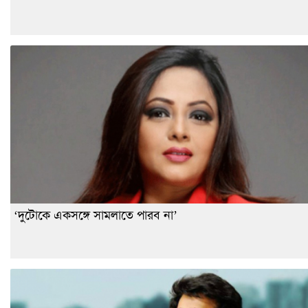
‘দুটোকে একসঙ্গে সামলাতে পারব না’