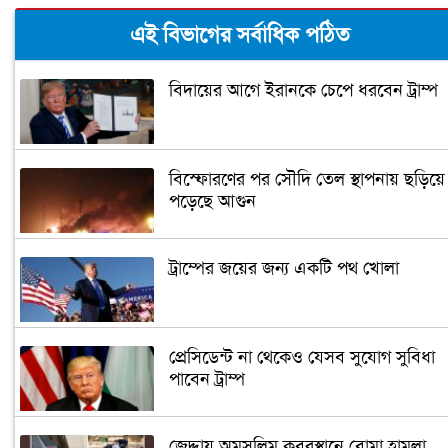
এই বিভাগের সর্বাধিক পঠিত
বিদায়ের আগে ইরানকে চেপে ধরবেন ট্রাম্প
বিস্ফোরণের পর সৌদি তেল স্থাপনায় ছড়িয়ে
পড়েছে আগুন
ট্রাম্পের জয়ের জন্য একটি পথ খোলা
প্রেসিডেন্ট না থেকেও যেসব সুযোগ সুবিধা
পাবেন ট্রাম্প
জেদ্দায় অমুসলিম কবরস্থানে বোমা হামলা