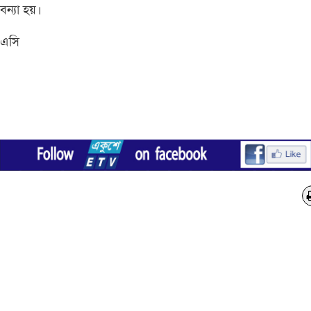
বন্যা হয়।
এসি