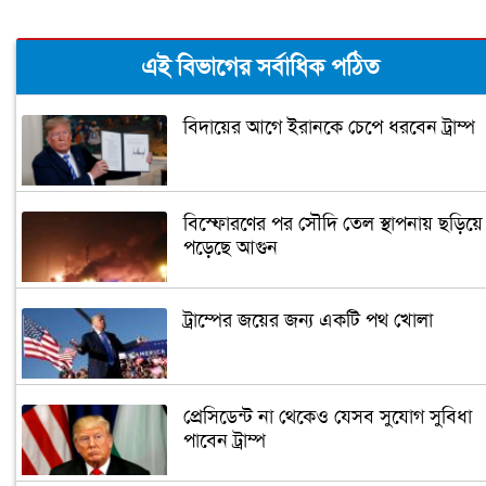
এই বিভাগের সর্বাধিক পঠিত
বিদায়ের আগে ইরানকে চেপে ধরবেন ট্রাম্প
বিস্ফোরণের পর সৌদি তেল স্থাপনায় ছড়িয়ে
পড়েছে আগুন
ট্রাম্পের জয়ের জন্য একটি পথ খোলা
প্রেসিডেন্ট না থেকেও যেসব সুযোগ সুবিধা
পাবেন ট্রাম্প