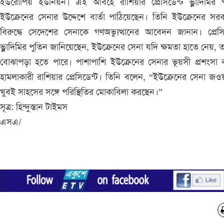
ইউরোপিয় ইউনিয়ন। এই আবহে রাশিয়ার প্রেসিডেন্ট ভ্লাদিমির প
ইউক্রেনের সেনার উদ্দেশে বার্তা পাঠিয়েছেন। তিনি ইউক্রেনের সর
বিরুদ্ধে সেদেশের সেনাকে গণঅভ্যুত্থানের আবেদন জানান। প্রেসি
ভ্লাদিমির পুতিন জানিয়েছেন, ইউক্রেনের সেনা যদি ক্ষমতা হাতে নেয়, 
বোঝাপড়া হতে পারে। পাশাপাশি ইউক্রেনের সেনার ভূয়সী প্রশংসা
হামলাকারী রাশিয়ার প্রেসিডেন্ট। তিনি বলেন, “ইউক্রেনের সেনা জও
খুবই সাহসের সঙ্গে পরিস্থিতির মোকাবিলা করছেন।”
সূত্র: হিন্দুস্তান টাইমস
এসএ/