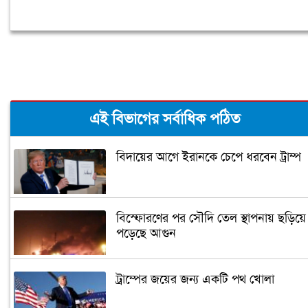
এই বিভাগের সর্বাধিক পঠিত
বিদায়ের আগে ইরানকে চেপে ধরবেন ট্রাম্প
বিস্ফোরণের পর সৌদি তেল স্থাপনায় ছড়িয়ে
পড়েছে আগুন
ট্রাম্পের জয়ের জন্য একটি পথ খোলা