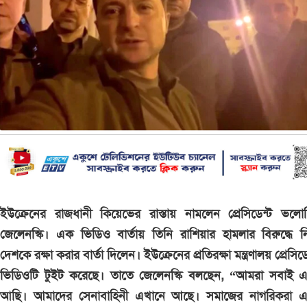
ইউক্রেনের রাজধানী কিয়েভের রাস্তায় নামলেন প্রেসিডেন্ট ভলো
জেলেনস্কি। এক ভিডিও বার্তায় তিনি রাশিয়ার হামলার বিরুদ্ধে 
দেশকে রক্ষা করার বার্তা দিলেন। ইউক্রেনের প্রতিরক্ষা মন্ত্রণালয় প্রেসিড
ভিডিওটি টুইট করেছে। তাতে জেলেনস্কি বলছেন, “আমরা সবাই এ
আছি। আমাদের সেনাবাহিনী এখানে আছে। সমাজের নাগরিকরা এ