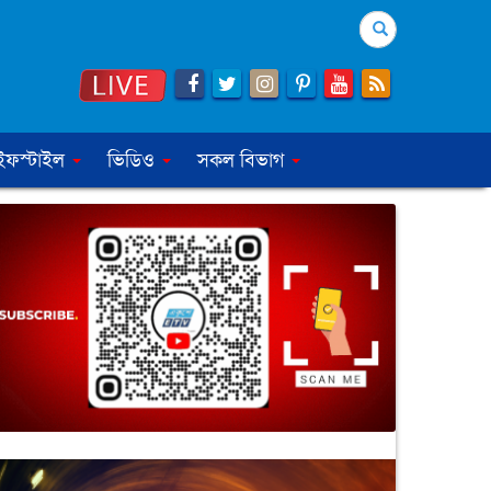
Search
ইফস্টাইল
ভিডিও
সকল বিভাগ