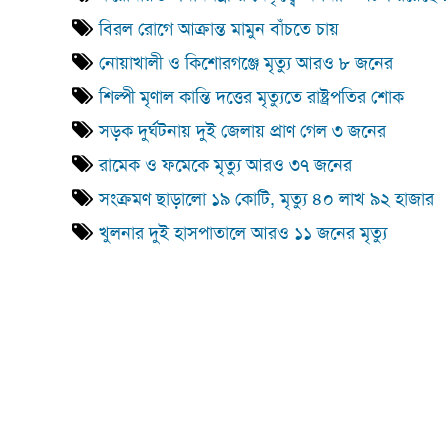
বিরল রোগে আক্রান্ত মামুন বাঁচতে চায়
নোয়াখালী ও কিশোরগঞ্জে মৃত্যু আরও ৮ জনের
শিল্পী মৃণাল কান্তি দত্তের মৃত্যুতে রাষ্ট্রপতির শোক
সড়ক দুর্ঘটনায় দুই জেলায় প্রাণ গেল ৩ জনের
রামেক ও ফমেকে মৃত্যু আরও ৩৭ জনের
সংক্রমণ ছাড়ালো ১৯ কোটি, মৃত্যু ৪০ লাখ ৯২ হাজার
খুলনার দুই হাসপাতালে আরও ১১ জনের মৃত্যু