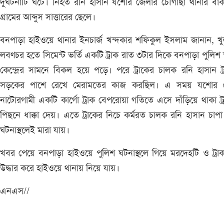
দুর্ঘটনাটি ঘটে। নিহত রনি হাসান যশোর জেলার চৌগাছা থানার বা
গ্রামের আব্দুস সাত্তারের ছেলে।
বনপাড়া হাইওয়ে থানার ইনচার্জ খন্দকার শফিকুল ইসলাম জানান, খ
লবণচর হতে সিমেন্ট ভর্তি একটি ট্রাক রাত ৩টার দিকে বনপাড়া পুলিশ 
কেন্দ্রের সামনে বিকল হয়ে পড়ে। পরে ট্রাকের চালক রনি হাসান ট্
সড়কের পাশে রেখে মেরামতের কাজ করছিল। এ সময় যশোর 
নাটোরগামী একটি কার্গো ট্রাক বেপরোয়া গতিতে এসে দাঁড়িয়ে থাকা ট্
পিছনে ধাক্কা দেয়। এতে ট্রাকের নিচে কর্মরত চালক রনি হাসান চাপ
ঘটনাস্থলেই মারা যায়।
খবর পেয়ে বনপাড়া হাইওয়ে পুলিশ ঘটনাস্থলে গিয়ে মরদেহটি ও ট্রাক
উদ্ধার করে হাইওয়ে থানায় নিয়ে যায়।
এনএস//