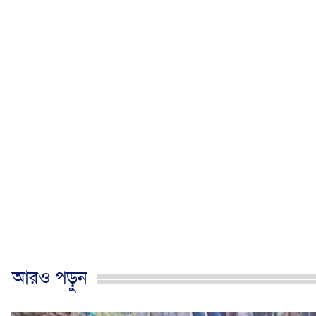
আরও পড়ুন