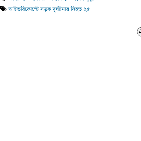
আইভরিকোস্টে সড়ক দুর্ঘটনায় নিহত ২৫