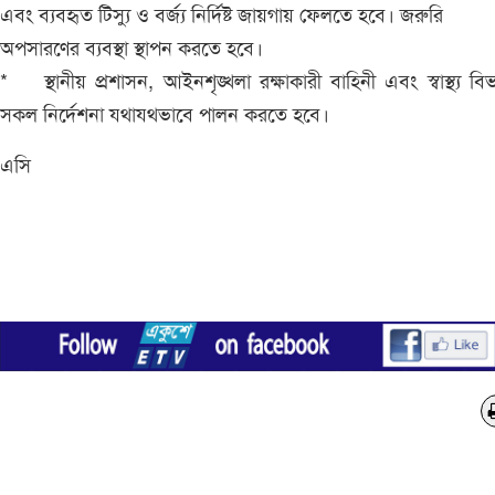
এবং ব্যবহৃত টিস্যু ও বর্জ্য নির্দিষ্ট জায়গায় ফেলতে হবে। জরুরি ব
অপসারণের ব্যবস্থা স্থাপন করতে হবে।
* স্থানীয় প্রশাসন, আইনশৃঙ্খলা রক্ষাকারী বাহিনী এবং স্বাস্থ্য বি
সকল নির্দেশনা যথাযথভাবে পালন করতে হবে।
এসি