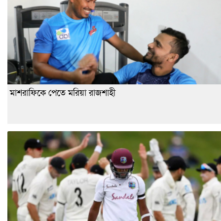
মাশরাফিকে পেতে মরিয়া রাজশাহী