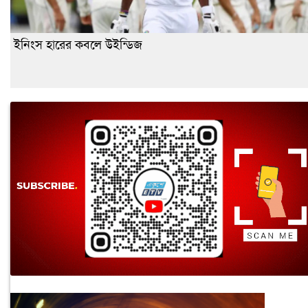
ইনিংস হারের কবলে উইন্ডিজ