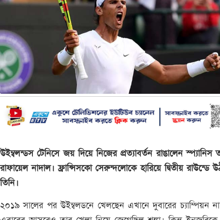
উইম্বলন্ডস টেনিসে জয় দিয়ে নিজের প্রত্যাবর্তন রাঙালেন স্প্যানিস 
রাফায়েল নাদাল। ফ্রান্সিসকো সেরুন্দলোকে হারিয়ে দ্বিতীয় রাউন্ডে 
তিনি।
২০১৯ সালের পর উইম্বলডনে খেলছেন এখানে দুবারের চ্যাম্পিয়ন ন