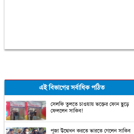
এই বিভাগের সর্বাধিক পঠিত
সেলফি তুলতে চাওয়ায় ভক্তের ফোন ছুড়ে
ফেললেন সাকিব!
পূজা উদ্বোধন করতে ভারতে গেলেন সাকিব