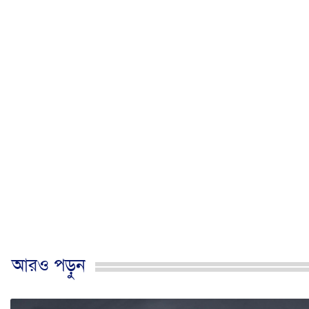
আরও পড়ুন