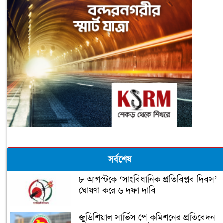
সর্বশেষ
৮ আগস্টকে ‘সাংবিধানিক প্রতিবিপ্লব দিবস’
ঘোষণা করে ৬ দফা দাবি
জুডিশিয়াল সার্ভিস পে-কমিশনের প্রতিবেদন