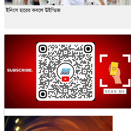
ইনিংস হারের কবলে উইন্ডিজ