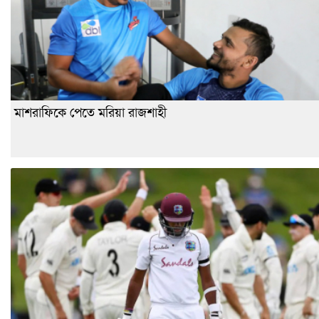
মাশরাফিকে পেতে মরিয়া রাজশাহী