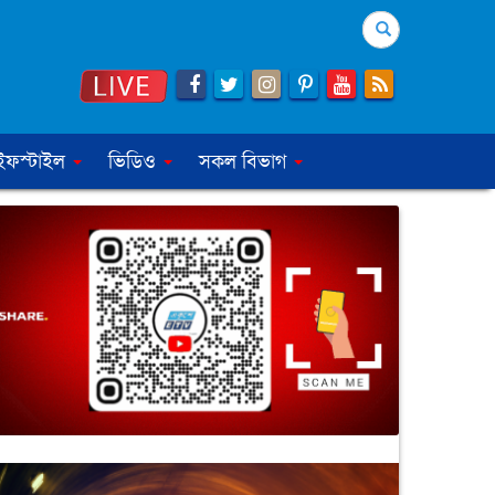
Search
ইফস্টাইল
ভিডিও
সকল বিভাগ