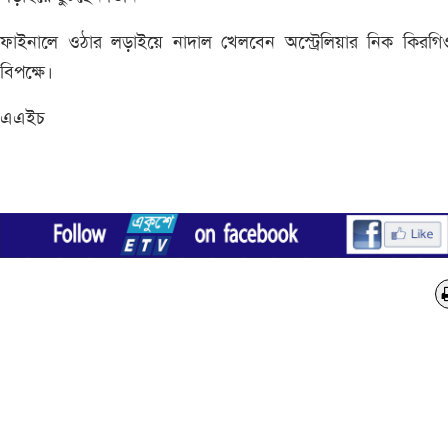
ফাইনালে ওঠার লড়াইয়ে নাদাল খেলবেন অস্ট্রেলিয়ার নিক কিরগি
বিপক্ষে।
এএইচ