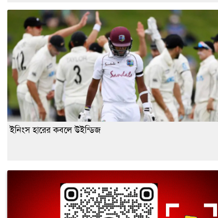
ইনিংস হারের কবলে উইন্ডিজ