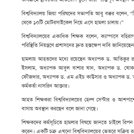
বিশ্ববিদ্যালয় জিয়া পরিষদের সভাপতি আবু বক্কর বলেন, “শিক
থেকে ১০টি মোটরসাইকেল নিয়ে এসে হামলা চালায়।”
বিশ্ববিদ্যালয়ের একাধিক শিক্ষক বলেন, ক্যাম্পাসে বহি
পরিস্থিতি নিয়ন্ত্রণে প্রশাসনের দ্রুত হস্তক্ষেপ দাবি জানিয়েছে
হামলায় আহতদের মধ্যে রয়েছেন অধ্যাপক ড. আতিকুর রহ
ইসলাম, অধ্যাপক আবুল বাশার খান, অধ্যাপক ড. খোকন 
ফৌজদার, অধ্যাপক ড. এম এইচ কাউসার ও অধ্যাপক ড. তন্
কর্মকর্তা নাসরিন আক্তার।
আহত শিক্ষকরা বিশ্ববিদ্যালয়ের হেল্প সেন্টার ও আশপা
বাসায় অবস্থান করছেন বলে জানা গেছে।
শিক্ষকদের কর্মসূচিতে হামলার বিষয়ে জানতে চাইলে রিপন 
করেন। একটি চক্র এখনো বিশ্ববিদ্যালয়ের ভেতরে সক্রিয় 