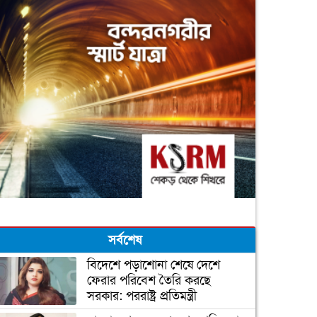
সর্বশেষ
বিদেশে পড়াশোনা শেষে দেশে
ফেরার পরিবেশ তৈরি করছে
সরকার: পররাষ্ট্র প্রতিমন্ত্রী