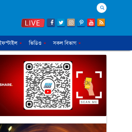
Search
ইফস্টাইল
ভিডিও
সকল বিভাগ