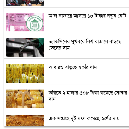
আজ বাজারে আসছে ১০ টাকার নতুন নোট
ভ্যাকসিনের সুখবরে বিশ্ব বাজারে বাড়ছে
তেলের দাম
আবারও বাড়ছে স্বর্ণের দাম
ভরিতে ২ হাজার ৫০৮ টাকা কমেছে সোনার
দাম
এক সপ্তাহে দুই দফা কমেছে স্বর্ণের দাম