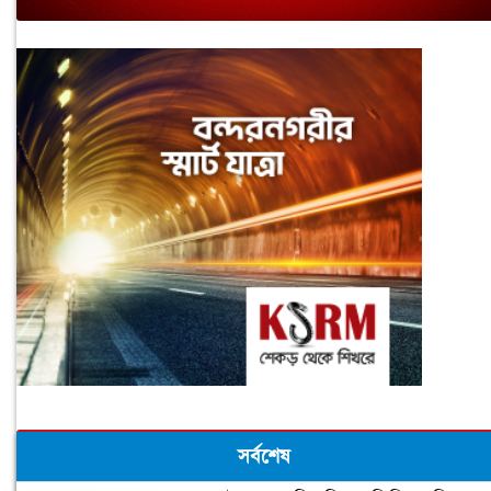
সর্বশেষ