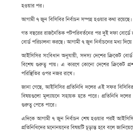
হওয়ার পর।
আগামী ৭ জুন বিসিবির নির্বাচন সম্পন্ন হওয়ার কথা রয়েছে।
গত বছরের রাজনৈতিক পটপরিবর্তনের পর দুই দফা বোর্ডে র
বোর্ড পরিচালনা করছে। আগামী ৭ জুন নির্বাচনের মধ্য দিয়ে
আইসিসির সংবিধান অনুযায়ী, সদস্য দেশের ক্রিকেট বোর্ড প
বিশেষ গুরুত্ব পায়। এ কারণে কোনো দেশের ক্রিকেট প্
পরিস্থিতির ওপর নজর রাখে।
জানা গেছে, আইসিসির প্রতিনিধি দলের এই সফর বিসিবির নির
বিষয়গুলো মূল্যায়নে সহায়ক হতে পারে। প্রতিনিধি দলে
গুরুত্ব পেতে পারে।
এদিকে আগামী ৭ জুন নির্বাচন শেষ হওয়ার পরই আইসিসি
প্রতিনিধিদের মনোনয়নের বিষয়টি চূড়ান্ত হবে বলে জানিয়েছ