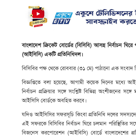
বাংলাদেশ ক্রিকেট বোর্ডের (বিসিবি) আসন্ন নির্বাচন ঘিরে 
(আইসিসি) একটি প্রতিনিধিদল।
বিসিবির পক্ষ থেকে রোববার (৩১ মে) পাঠানো এক সংবাদ বি
বিজ্ঞপ্তিতে বলা হয়েছে, আগামী কয়েক দিনের মধ্যে আ
নির্বাচন প্রক্রিয়ার সঙ্গে সংশ্লিষ্ট বিভিন্ন অংশীজনের সঙ
আইসিসি বোর্ডকে অবহিত করবে।
যদিও আইসিসির সফরসূচি কিংবা প্রতিনিধি দলের সদস্যদের বি
এই সফরকে বিসিবির নির্বাচন ঘিরে চলমান পরিস্থিতির সঙ
বিজনেস করপোরেশন (আইবিসি) বোর্ডে বাংলাদেশের প্রতি