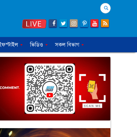
Search
ইফস্টাইল
ভিডিও
সকল বিভাগ