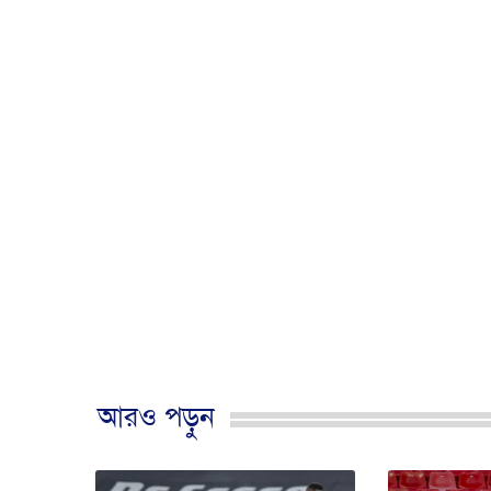
আরও পড়ুন