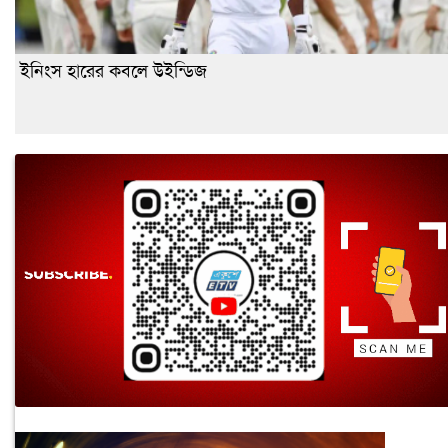
ইনিংস হারের কবলে উইন্ডিজ