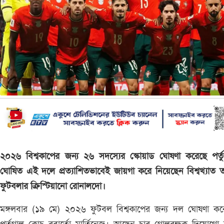
২০২৬ বিশ্বকাপের জন্য ২৬ সদস্যের স্কোয়াড ঘোষণা করেছে পর্ত
ঘোষিত এই দলে প্রত্যাশিতভাবেই জায়গা করে নিয়েছেন বিশ্বখ্যাত 
ফুটবলার ক্রিস্টিয়ানো রোনালদো।
মঙ্গলবার (১৯ মে) ২০২৬ ফুটবল বিশ্বকাপের জন্য দল ঘোষণা কর