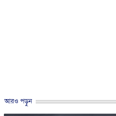
আরও পড়ুন