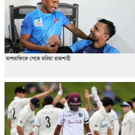
মাশরাফিকে পেতে মরিয়া রাজশাহী