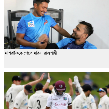
মাশরাফিকে পেতে মরিয়া রাজশাহী