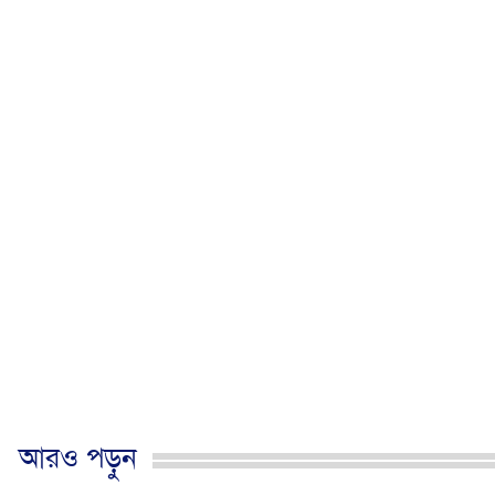
আরও পড়ুন