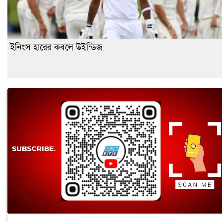
ইনিংস হারের কবলে উইন্ডিজ