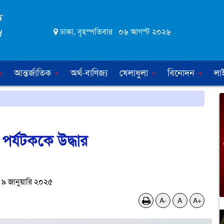
ঢাকা, বৃহস্পতিবার ০৬ আগস্ট ২০২৬
আন্তর্জাতিক
অর্থ-বাণিজ্য
খেলাধুলা
বিনোদন
লা
 পর্যটককে উদ্ধার
৯ জানুয়ারি ২০২৫
A-
A
A+