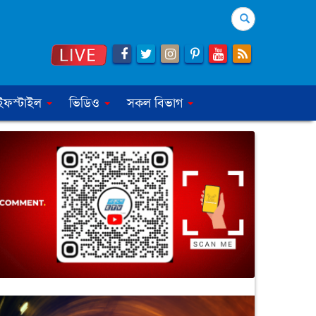
Search
ইফস্টাইল
ভিডিও
সকল বিভাগ