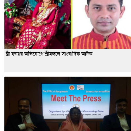
স্ত্রী হত্যার অভিযোগে শ্রীমঙ্গলে সাংবাদিক আটক