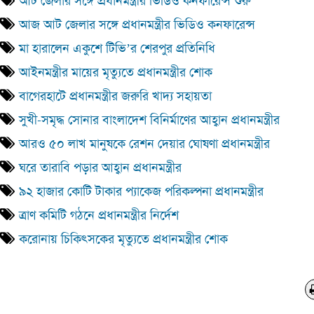
আট জেলার সঙ্গে প্রধানমন্ত্রীর ভিডিও কনফারেন্স শুরু
আজ আট জেলার সঙ্গে প্রধানমন্ত্রীর ভিডিও কনফারেন্স
মা হারালেন একুশে টিভি’র শেরপুর প্রতিনিধি
আইনমন্ত্রীর মায়ের মৃত্যুতে প্রধানমন্ত্রীর শোক
বাগেরহাটে প্রধানমন্ত্রীর জরুরি খাদ্য সহায়তা
সুখী-সমৃদ্ধ সোনার বাংলাদেশ বিনির্মাণের আহ্বান প্রধানমন্ত্রীর
আরও ৫০ লাখ মানুষকে রেশন দেয়ার ঘোষণা প্রধানমন্ত্রীর
ঘরে তারাবি পড়ার আহ্বান প্রধানমন্ত্রীর
৯২ হাজার কোটি টাকার প্যাকেজ পরিকল্পনা প্রধানমন্ত্রীর
ত্রাণ কমিটি গঠনে প্রধানমন্ত্রীর নির্দেশ
করোনায় চিকিৎসকের মৃত্যুতে প্রধানমন্ত্রীর শোক