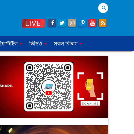
Search
ইফস্টাইল
ভিডিও
সকল বিভাগ