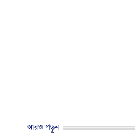
আরও পড়ুন