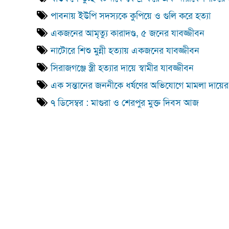
পাবনায় ইউপি সদস্যকে কুপিয়ে ও গুলি করে হত্যা
একজনের আমৃত্যু কারাদণ্ড, ৫ জনের যাবজ্জীবন
নাটোরে শিশু মুন্নী হত্যায় একজনের যাবজ্জীবন
সিরাজগঞ্জে স্ত্রী হত্যার দায়ে স্বামীর যাবজ্জীবন
এক সন্তানের জননীকে ধর্ষণের অভিযোগে মামলা দায়ের
৭ ডিসেম্বর : মাগুরা ও শেরপুর মুক্ত দিবস আজ