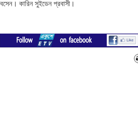
বসেন। কারিন সুইডেন প্রবাসী।