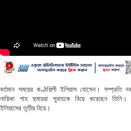
বর্তমান সময়ের কণ্ঠশিল্পী ইলিয়াস হোসেন। সম্প্রতি ন
নায়িকা শাহ হুমায়রা সুবাহকে বিয়ে করেছেন তিনি।
ইলিয়াসের তৃতীয় বিয়ে।