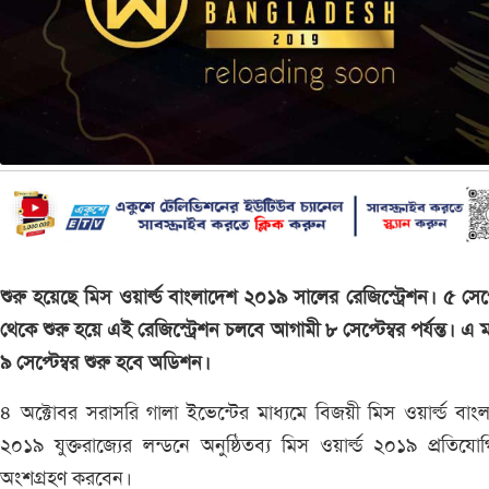
শুরু হয়েছে মিস ওয়ার্ল্ড বাংলাদেশ ২০১৯ সালের রেজিস্ট্রেশন। ৫ সেপ্ট
থেকে শুরু হয়ে এই রেজিস্ট্রেশন চলবে আগামী ৮ সেপ্টেম্বর পর্যন্ত। এ 
৯ সেপ্টেম্বর শুরু হবে অডিশন।
৪ অক্টোবর সরাসরি গালা ইভেন্টের মাধ্যমে বিজয়ী মিস ওয়ার্ল্ড বাং
২০১৯ যুক্তরাজ্যের লন্ডনে অনুষ্ঠিতব্য মিস ওয়ার্ল্ড ২০১৯ প্রতিযো
অংশগ্রহণ করবেন।