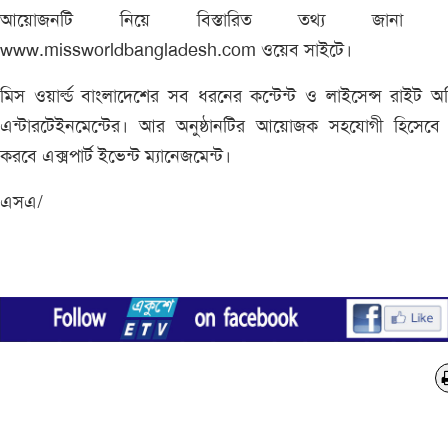
আয়োজনটি নিয়ে বিস্তারিত তথ্য জানা য
www.missworldbangladesh.com ওয়েব সাইটে।
মিস ওয়ার্ল্ড বাংলাদেশের সব ধরনের কন্টেন্ট ও লাইসেন্স রাইট 
এন্টারটেইনমেন্টের। আর অনুষ্ঠানটির আয়োজক সহযোগী হিসেবে
করবে এক্সপার্ট ইভেন্ট ম্যানেজমেন্ট।
এসএ/