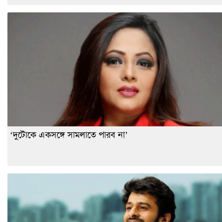
‘দুটোকে একসঙ্গে সামলাতে পারব না’