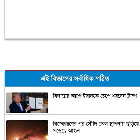
এই বিভাগের সর্বাধিক পঠিত
বিদায়ের আগে ইরানকে চেপে ধরবেন ট্রাম্প
বিস্ফোরণের পর সৌদি তেল স্থাপনায় ছড়িয়ে
পড়েছে আগুন