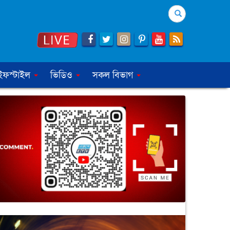
Search
ইফস্টাইল
ভিডিও
সকল বিভাগ