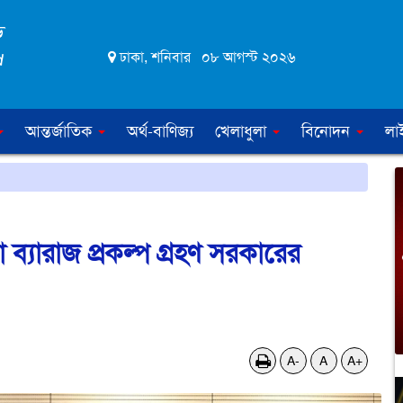
ঢাকা, শনিবার ০৮ আগস্ট ২০২৬
আন্তর্জাতিক
অর্থ-বাণিজ্য
খেলাধুলা
বিনোদন
লা
ব্যারাজ প্রকল্প গ্রহণ সরকারের
A-
A
A+