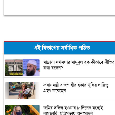
এই বিভাগের সর্বাধিক পঠিত
মাদ্রাসা দখলদার মামুনুল হক কীভাবে নীতির
কথা বলেন?
প্রধানমন্ত্রী রাজশাহীর হকার খুকির দায়িত্ব
গ্রহণ করেছেন
জমির দলিল হওয়ার ৮ দিনের মধ্যেই
নামজারি: মন্ত্রিসভায় অনুমোদন