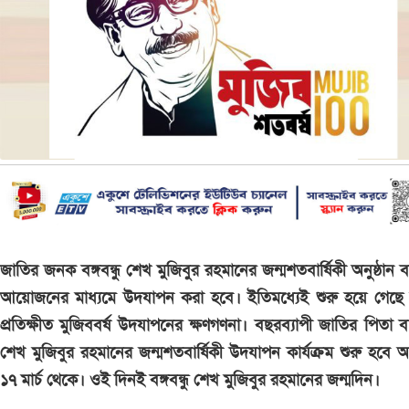
জাতির জনক বঙ্গবন্ধু শেখ মুজিবুর রহমানের জন্মশতবার্ষিকী অনুষ্ঠান ব
আয়োজনের মাধ্যমে উদযাপন করা হবে। ইতিমধ্যেই শুরু হয়ে গেছে 
প্রতিক্ষীত মুজিববর্ষ উদযাপনের ক্ষণগণনা। বছরব্যাপী জাতির পিতা বঙ্গ
শেখ মুজিবুর রহমানের জন্মশতবার্ষিকী উদযাপন কার্যক্রম শুরু হবে 
১৭ মার্চ থেকে। ওই দিনই বঙ্গবন্ধু শেখ মুজিবুর রহমানের জন্মদিন।