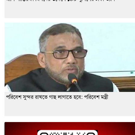
পরিবেশ সুন্দর রাখতে গাছ লাগাতে হবে: পরিবেশ মন্ত্রী