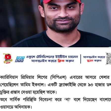
ক্যারিবিয়ান প্রিমিয়ার লিগের (সিপিএল) এবারের আসরে খেলার
পেয়েছিলেন তামিম ইকবাল। একটি ফ্র্যাঞ্চাইজি থেকে ৯০ হাজার ড
চুক্তির প্রস্তাব দেওয়া হয়েছিল তাকে।
তবে সার্বিক পরিস্থিতি বিবেচনা করে ‘না’ বলে দিয়েছেন বাংলা
ওয়ানডে অধিনায়ক।