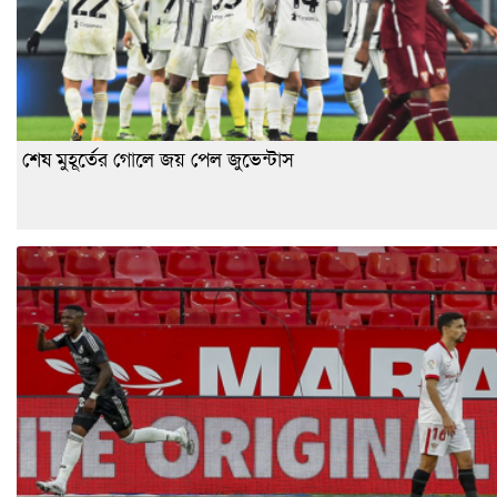
শেষ মুহূর্তের গোলে জয় পেল জুভেন্টাস