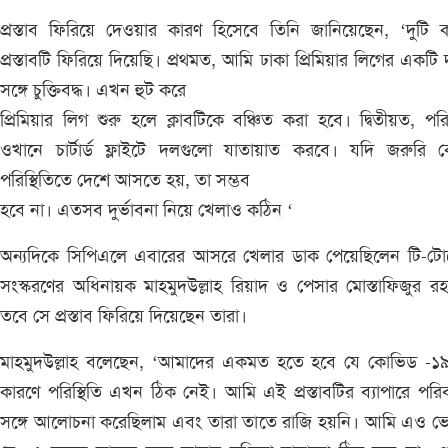
প্রস্তাব ফিরিয়ে দেওয়ার কারণ হিসেবে তিনি জানিয়েছেন, ‘দুটি 
প্রস্তাবটি ফিরিয়ে দিয়েছি। প্রথমত, আমি ঢাকা প্রিমিয়ার লিগের একটি
সঙ্গে চুক্তিবদ্ধ। এখন হুট করে
প্রিমিয়ার লিগ শুরু হলে ক্লাবটিকে বঞ্চিত করা হবে। দ্বিতীয়ত, পর
ওখানে চার্টার্ড ফ্লাইটে দলগুলো যাতায়াত করবে। যদি জরুরি 
পরিস্থিতিতে দেশে আসতে হয়, তা সম্ভব
হবে না। এতসব দুর্ভাবনা নিয়ে খেলাও কঠিন ‘
অন্যদিকে সিপিএলে এবারের আসরে খেলার ডাক পেয়েছিলেন টি-টোয়ে
সংস্করণের অধিনায়ক মাহমুদউল্লাহ রিয়াদ ও পেসার মোস্তাফিজুর র
তবে সে প্রস্তাব ফিরিয়ে দিয়েছেন তারা।
মাহমুদউল্লাহ বলেছেন, ‘আমাদের একমত হতে হবে যে কোভিড -১
কারণে পরিস্থিতি এখন ঠিক নেই। আমি এই প্রস্তাবটির ব্যাপারে পরি
সঙ্গে আলোচনা করেছিলাম এবং তারা তাতে রাজি হয়নি। আমি এও ভ