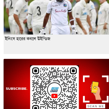
ইনিংস হারের কবলে উইন্ডিজ