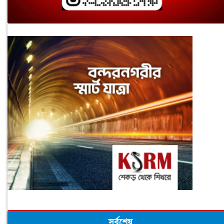
সর্বশেষ