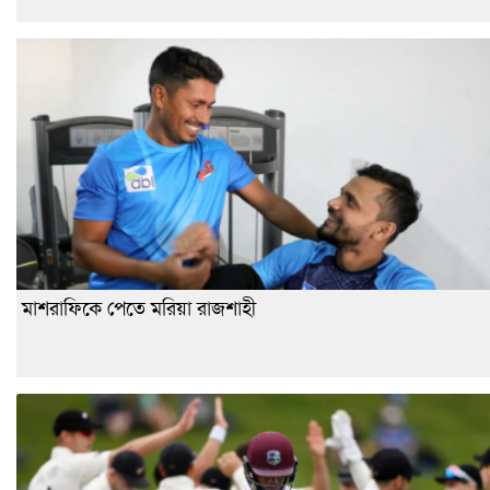
মাশরাফিকে পেতে মরিয়া রাজশাহী