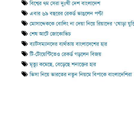
বিশ্বের ৭ম সেরা দুঃখী দেশ বাংলাদেশ
এবার ৬৯ বছরের রেকর্ড ভাঙলেন পণ্ট!
মোসাদ্দেককে বোলিং না দেয়া নিয়ে রিয়াদের ‘খোড়া যুক্ত
শেষ আটে জোকোভিচ
ব্যাটসম্যানদের ব্যর্থতায় বাংলাদেশের হার
টি-টোয়েন্টিতেও রেকর্ড গড়লেন বিজয়
মৃত্যু কমেছে, বেড়েছে শনাক্তের হার
ভিসা নিয়ে ভারতের নতুন নিয়মে বিপাকে বাংলাদেশিরা