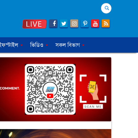
Search
ইফস্টাইল
ভিডিও
সকল বিভাগ