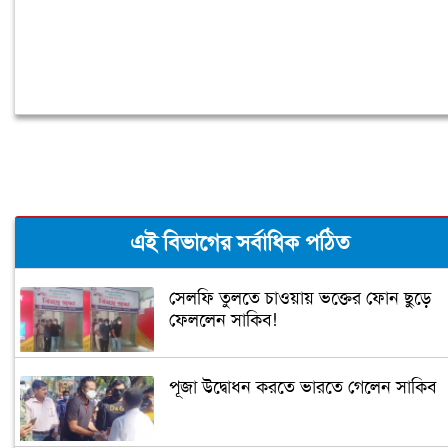
এই বিভাগের সর্বাধিক পঠিত
সেলফি তুলতে চাওয়ায় ভক্তের ফোন ছুড়ে
ফেললেন সাকিব!
পূজা উদ্বোধন করতে ভারতে গেলেন সাকিব