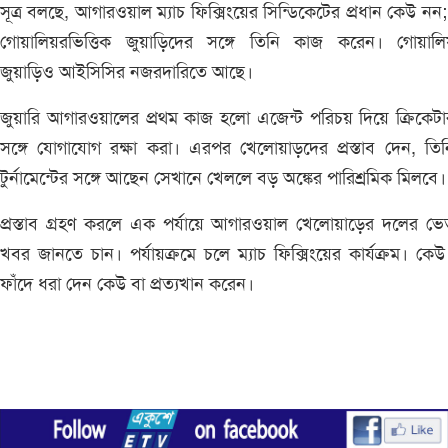
সূত্র বলছে, আগারওয়াল ম্যাচ ফিক্সিংয়ের সিন্ডিকেটের প্রধান কেউ নন
গোয়ালিয়রভিত্তিক জুয়াড়িদের সঙ্গে তিনি কাজ করেন। গোয়ালি
জুয়াড়িও আইসিসির নজরদারিতে আছে।
জুয়ারি আগারওয়ালের প্রথম কাজ হলো এজেন্ট পরিচয় দিয়ে ক্রিকেট
সঙ্গে যোগাযোগ রক্ষা করা। এরপর খেলোয়াড়দের প্রস্তাব দেন, তি
টুর্নামেন্টের সঙ্গে আছেন সেখানে খেললে বড় অঙ্কের পারিশ্রমিক মিলবে।
প্রস্তাব গ্রহণ করলে এক পর্যায়ে আগারওয়াল খেলোয়াড়ের দলের ভ
খবর জানতে চান। পর্যায়ক্রমে চলে ম্যাচ ফিক্সিংয়ের কার্যক্রম। কে
ফাঁদে ধরা দেন কেউ বা প্রত্যখান করেন।