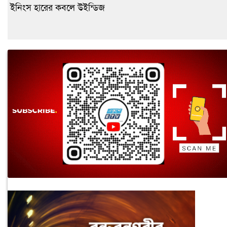
ইনিংস হারের কবলে উইন্ডিজ