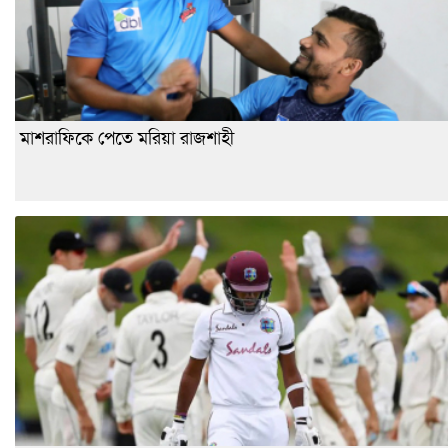
মাশরাফিকে পেতে মরিয়া রাজশাহী