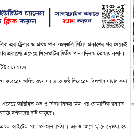
িক-এর ট্রেলার ও প্রথম গান ‘গুলগুলি পিঠা’ প্রকাশের পর থেকেই
 প্রকাশ্যে এসেছে সিনেমাটির দ্বিতীয় গান ‘দিলাম তোমায় কথা’।
টিউব চ্যানেলে।
 করেছেন অদিত রহমান। এতে কণ্ঠ দিয়েছেন দিলশাদ নাহার কনা
ে এসেছে আরিফিন শুভ ও বিদ্যা সিনহা মিম-এর রোমান্টিক রসায়ন।
্তি দর্শকদের দৃষ্টি কাড়ছে।
্রথম আইটেম সং ‘গুলগুলি পিঠা’। তারও আগে মুক্তি দেওয়া হয়