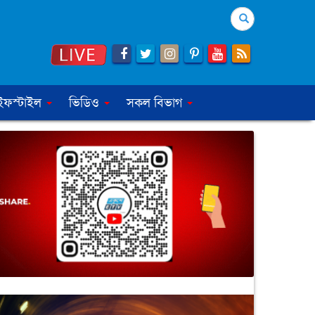
Search
ইফস্টাইল
ভিডিও
সকল বিভাগ