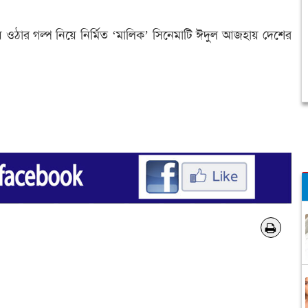
 ওঠার গল্প নিয়ে নির্মিত ‘মালিক’ সিনেমাটি ঈদুল আজহায় দেশের