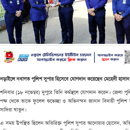
নড়াইলে নবাগত পুলিশ সুপার হিসেবে যোগদান করেছেন মেহেদী হাসান
শনিবার (১৮ নভেম্বর) দুপুরে তিনি কর্মস্থলে যোগদান করেন। জেলা পু
পক্ষ থেকে তাকে ফুলেল শুভেচ্ছা ও অভিনন্দন জানান বিদায়ী পুলিশ 
সাদিরা খাতুন।
এ সময় উপস্থিত ছিলেন অতিরিক্ত পুলিশ সুপার আনোয়ার হোসেন, অতি