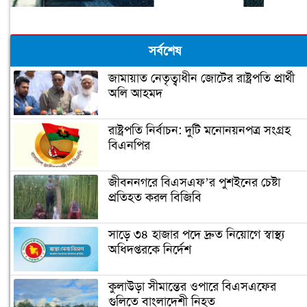
সর্বশেষ
জামায়াত নেতৃত্বাধীন জোটের রাষ্ট্রপতি প্রার্থী
অলি আহমদ
রাষ্ট্রপতি নির্বাচন: দুটি মনোনয়নপত্র সংগ্রহ
বিএনপির
জীবননগরে বিএসএফ’র পুশইনের চেষ্টা
প্রতিহত করল বিজিবি
সাড়ে ৩৪ হাজার পদে দ্রুত নিয়োগে স্বাস্থ্য
অধিদপ্তরকে নির্দেশ
কুলাউড়া সীমান্তের ওপারে বিএসএফের
গুলিতে বাংলাদেশী নিহত