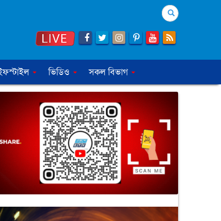
Search
ইফস্টাইল
ভিডিও
সকল বিভাগ