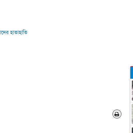
নাদের হাতাহাতি