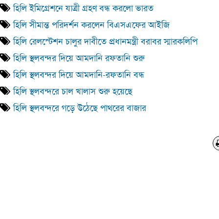
হিলি ইমিগ্রেশনে যাত্রী গ্রহণ বন্ধ করলো ভারত
হিলি সীমান্ত পরিদর্শন করলেন বিএসএফের আইজি
হিলি রেলস্টেশন চালুর দাবীতে প্রধানমন্ত্রী বরাবর স্মারকলিপি
হিলি স্থলবন্দর দিয়ে আমদানি রফতানি শুরু
হিলি স্থলবন্দর দিয়ে আমদানি-রফতানি বন্ধ
হিলি স্থলবন্দরে চাল খালাস শুরু হয়েছে
হিলি স্থলবন্দরে গড়ে উঠেছে পাথরের বাজার