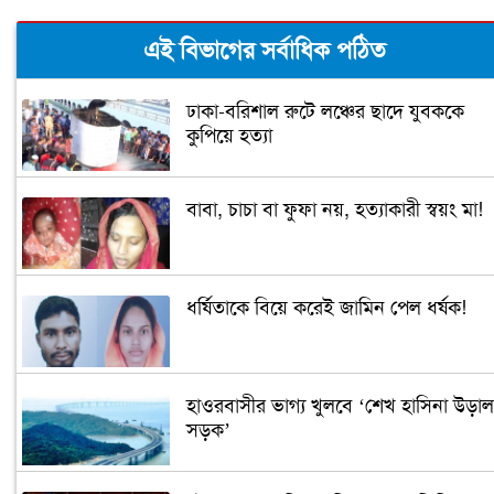
এই বিভাগের সর্বাধিক পঠিত
ঢাকা-বরিশাল রুটে লঞ্চের ছাদে যুবককে
কুপিয়ে হত্যা
বাবা, চাচা বা ফুফা নয়, হত্যাকারী স্বয়ং মা!
ধর্ষিতাকে বিয়ে করেই জামিন পেল ধর্ষক!
হাওরবাসীর ভাগ্য খুলবে ‘শেখ হাসিনা উড়াল
সড়ক’