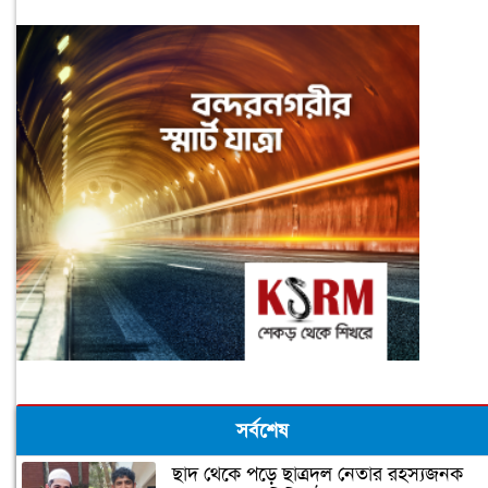
সর্বশেষ
ছাদ থেকে পড়ে ছাত্রদল নেতার রহস্যজনক