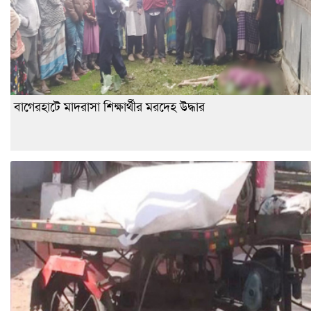
বাগেরহাটে মাদরাসা শিক্ষার্থীর মরদেহ উদ্ধার