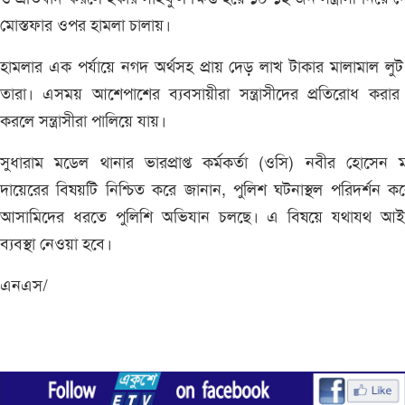
মোস্তফার ওপর হামলা চালায়।
হামলার এক পর্যায়ে নগদ অর্থসহ প্রায় দেড় লাখ টাকার মালামাল লু
তারা। এসময় আশেপাশের ব্যবসায়ীরা সন্ত্রাসীদের প্রতিরোধ করার চ
করলে সন্ত্রাসীরা পালিয়ে যায়।
সুধারাম মডেল থানার ভারপ্রাপ্ত কর্মকর্তা (ওসি) নবীর হোসেন 
দায়েরের বিষয়টি নিশ্চিত করে জানান, পুলিশ ঘটনাস্থল পরিদর্শন ক
আসামিদের ধরতে পুলিশি অভিযান চলছে। এ বিষয়ে যথাযথ আ
ব্যবস্থা নেওয়া হবে।
এনএস/