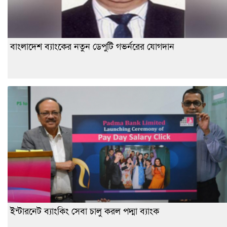
বাংলাদেশ ব্যাংকের নতুন ডেপুটি গভর্নরের যোগদান
ইন্টারনেট ব্যাংকিং সেবা চালু করল পদ্মা ব্যাংক