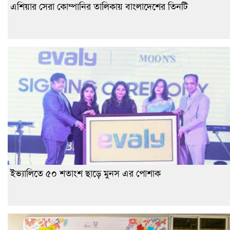
এশিয়ার সেরা কোম্পানির তালিকায় বাংলাদেশের তিনটি
ইভ্যালিতে ৫০ শতাংশ ছাড়ে মুনস এর পোশাক