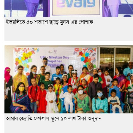
ইভ্যালিতে ৫০ শতাংশ ছাড়ে মুনস এর পোশাক
আমার জ্যোতি স্পেশাল স্কুলে ১০ লাখ টাকা অনুদান