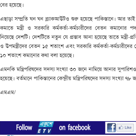
বের হয়েছে।
এছাড়া সম্প্রতি ঘন ঘন ব্ল্যাকআউটও শুরু হয়েছে পাকিস্তানে। আর তা
কমাতে মন্ত্রী ও সরকারি কর্মকর্তা-কর্মচারীদের বেতন কমানোর পদ
নিয়েছে দেশটি। দেশটিতে নতুন যে প্রস্তাব আনা হয়েছে তাতে মন্ত্রী-প্রতিমন
ও উপমন্ত্রীদের বেতন ১৫ শতাংশ এবং সরকারি কর্মকর্তা-কর্মচারীদের
১০ শতাংশ কমানোর কথা বলা হয়েছে।
এমনকি মন্ত্রিপরিষদের সদস্য সংখ্যা ৩০ জনে নামিয়ে আনার সুপারিশ
হয়েছে। বর্তমানে পাকিস্তানের কেন্দ্রীয় মন্ত্রিপরিষদের সদস্য সংখ্যা ৭৮
এমএম/