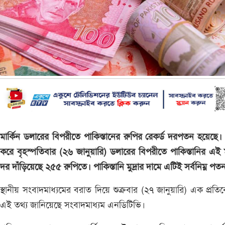
মার্কিন ডলারের বিপরীতে পাকিস্তানের রুপির রেকর্ড দরপতন হয়েছে
করে বৃহস্পতিবার (২৬ জানুয়ারি) ডলারের বিপরীতে পাকিস্তানির এই মু
দর দাঁড়িয়েছে ২৫৫ রুপিতে। পাকিস্তানি মুদ্রার দামে এটিই সর্বনিম্ন পত
স্থানীয় সংবাদমাধ্যমের বরাত দিয়ে শুক্রবার (২৭ জানুয়ারি) এক প্রতি
এই তথ্য জানিয়েছে সংবাদমাধ্যম এনডিটিভি।