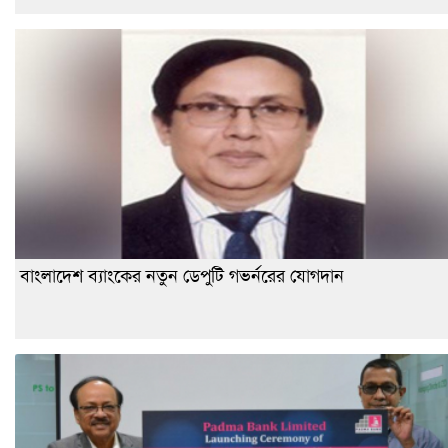
বাংলাদেশ ব্যাংকের নতুন ডেপুটি গভর্নরের যোগদান