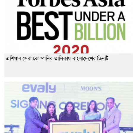
এশিয়ার সেরা কোম্পানির তালিকায় বাংলাদেশের তিনটি