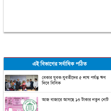
এই বিভাগের সর্বাধিক পঠিত
বেকার যুবক-যুবতীদের ৫ লাখ পর্যন্ত ঋণ
দিবে বিসিক
আজ বাজারে আসছে ১০ টাকার নতুন নোট