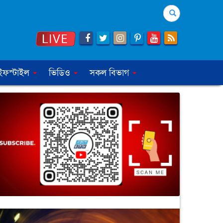
Search
ইফস্টাইল
ভিডিও
সকল বিভাগ