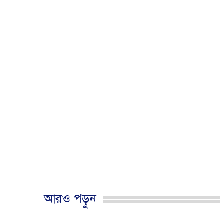
আরও পড়ুন