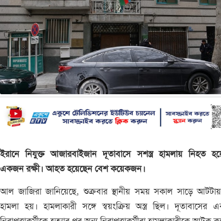
ইরানে নিযুক্ত আজারবাইজান দূতাবাসে সশস্ত্র হামলায় নিহত হয়
একজন রক্ষী। আহত হয়েছেন বেশ কয়েকজন।
আল জাজিরা জানিয়েছে, শুক্রবার স্থানীয় সময় সকাল সাড়ে আটটা
হামলা হয়। হামলাকারী সঙ্গে স্বয়ংক্রিয় অস্ত্র ছিল। দূতাবাসের