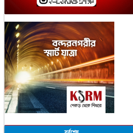
সর্বশেষ