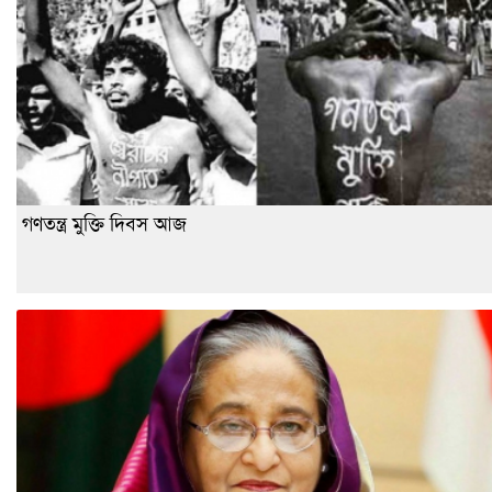
গণতন্ত্র মুক্তি দিবস আজ