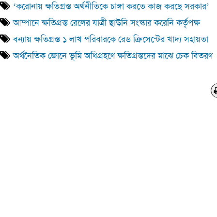
‘করোনায় ক্ষতিগ্রস্ত অর্থনীতিকে চাঙ্গা করতে কাজ করছে সরকার’
আম্পানে ক্ষতিগ্রস্ত রেলের যাত্রী ছাউনি সংস্কার করেনি কর্তৃপক্ষ
বন্যায় ক্ষতিগ্রস্ত ১ লাখ পরিবারকে রেড ক্রিসেন্টের খাদ্য সহায়তা
অর্থনৈতিক জোনে ভূমি অধিগ্রহণে ক্ষতিগ্রস্তদের মাঝে চেক বিতরণ