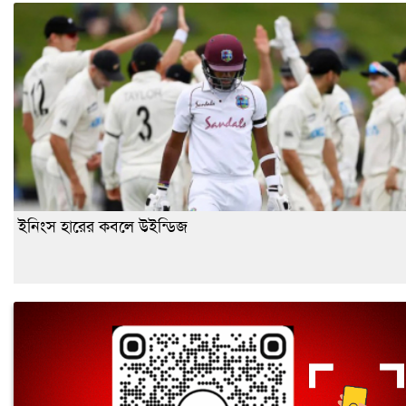
ইনিংস হারের কবলে উইন্ডিজ