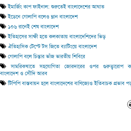
ইমার্জিং কাপ ফাইনাল: শুরুতেই বাংলাদেশের আঘাত
ইডেনে গোলাপি বলেও ম্লান বাংলাদেশ
১০৬ রানেই শেষ বাংলাদেশ
ইতিহাসের সাক্ষী হতে কলকাতায় বাংলাদেশিদের ভিড়
ঐতিহাসিক টেস্টে টস জিতে ব্যাটিংয়ে বাংলাদেশ
গোলাপি বলে চিন্তার ভাঁজ ভারতীয় শিবিরে
সামরিকখাতে সহযোগিতা জোরদারের ওপর গুরুত্বারোপ ক
বাংলাদেশ ও সৌদি আরব
টিপিপি বাস্তবায়ন হলে বাংলাদেশের বাণিজ্যেও ইতিবাচক প্রভাব প