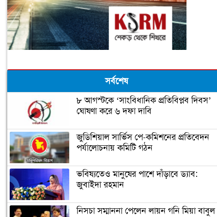
সর্বশেষ
৮ আগস্টকে ‘সাংবিধানিক প্রতিবিপ্লব দিবস’
ঘোষণা করে ৬ দফা দাবি
জুডিশিয়াল সার্ভিস পে-কমিশনের প্রতিবেদন
পর্যালোচনায় কমিটি গঠন
ভবিষ্যতেও মানুষের পাশে দাঁড়াবে ড্যাব:
জুবাইদা রহমান
নিসচা সম্মাননা পেলেন লায়ন গনি মিয়া বাবুল