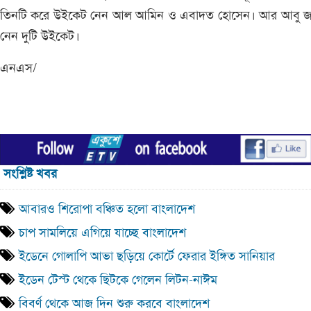
তিনটি করে উইকেট নেন আল আমিন ও এবাদত হোসেন। আর আবু জ
নেন দুটি উইকেট।
এনএস/
সংশ্লিষ্ট খবর
আবারও শিরোপা বঞ্চিত হলো বাংলাদেশ
চাপ সামলিয়ে এগিয়ে যাচ্ছে বাংলাদেশ
ইডেনে গোলাপি আভা ছড়িয়ে কোর্টে ফেরার ইঙ্গিত সানিয়ার
ইডেন টেস্ট থেকে ছিটকে গেলেন লিটন-নাঈম
বিবর্ণ থেকে আজ দিন শুরু করবে বাংলাদেশ