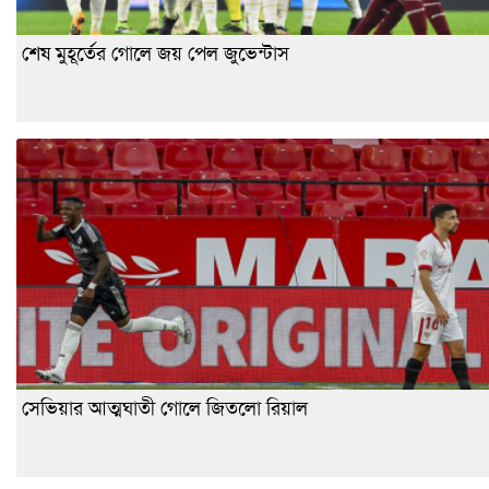
শেষ মুহূর্তের গোলে জয় পেল জুভেন্টাস
সেভিয়ার আত্মঘাতী গোলে জিতলো রিয়াল