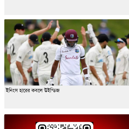
ইনিংস হারের কবলে উইন্ডিজ