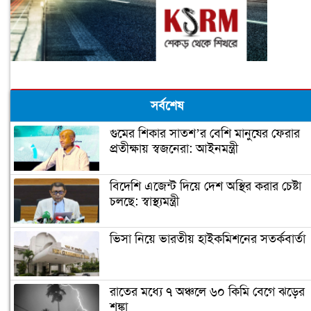
সর্বশেষ
গুমের শিকার সাতশ’র বেশি মানুষের ফেরার
প্রতীক্ষায় স্বজনেরা: আইনমন্ত্রী
বিদেশি এজেন্ট দিয়ে দেশ অস্থির করার চেষ্টা
চলছে: স্বাস্থ্যমন্ত্রী
ভিসা নিয়ে ভারতীয় হাইকমিশনের সতর্কবার্তা
রাতের মধ্যে ৭ অঞ্চলে ৬০ কিমি বেগে ঝড়ের
শঙ্কা