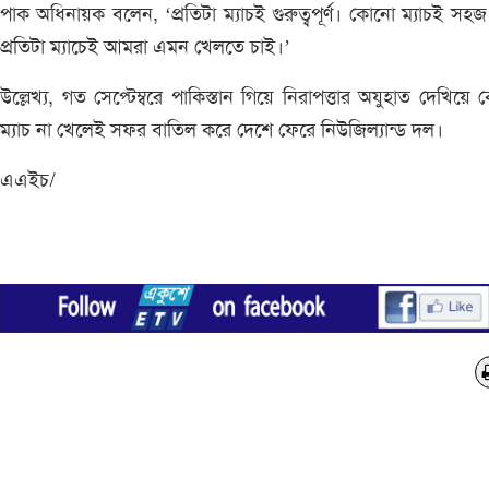
পাক অধিনায়ক বলেন, ‘প্রতিটা ম্যাচই গুরুত্বপূর্ণ। কোনো ম্যাচই সহ
প্রতিটা ম্যাচেই আমরা এমন খেলতে চাই।’
উল্লেখ্য, গত সেপ্টেম্বরে পাকিস্তান গিয়ে নিরাপত্তার অযুহাত দেখিয়ে
ম্যাচ না খেলেই সফর বাতিল করে দেশে ফেরে নিউজিল্যান্ড দল।
এএইচ/