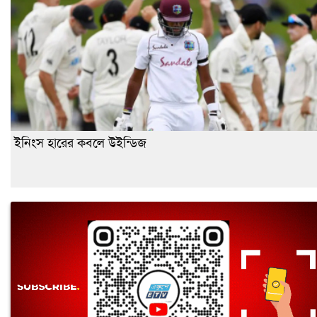
ইনিংস হারের কবলে উইন্ডিজ