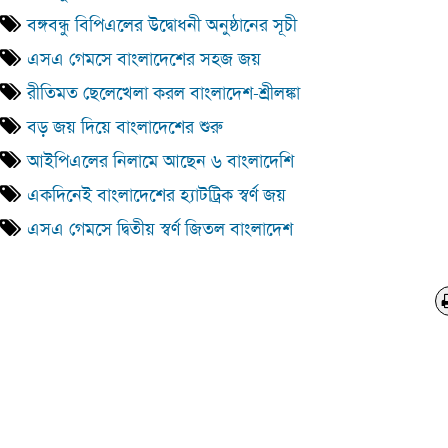
বঙ্গবন্ধু বিপিএলের উদ্বোধনী অনুষ্ঠানের সূচী
এসএ গেমসে বাংলাদেশের সহজ জয়
রীতিমত ছেলেখেলা করল বাংলাদেশ-শ্রীলঙ্কা
বড় জয় দিয়ে বাংলাদেশের শুরু
আইপিএলের নিলামে আছেন ৬ বাংলাদেশি
একদিনেই বাংলাদেশের হ্যাটট্রিক স্বর্ণ জয়
এসএ গেমসে দ্বিতীয় স্বর্ণ জিতল বাংলাদেশ