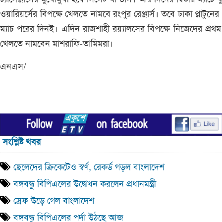
ওয়ারিয়র্সের বিপক্ষে খেলতে নামবে রংপুর রেঞ্জার্স। তবে ঢাকা প্লাটুনের 
ম্যাচ পরের দিনই। এদিন রাজশাহী রয়্যালসের বিপক্ষে নিজেদের প্রথম 
খেলতে নামবেন মাশরাফি-তামিমরা।
এনএস/
সংশ্লিষ্ট খবর
ছেলেদের ক্রিকেটেও স্বর্ণ, রেকর্ড গড়ল বাংলাদেশ
বঙ্গবন্ধু বিপিএলের উদ্বোধন করলেন প্রধানমন্ত্রী
স্রেফ উড়ে গেল বাংলাদেশ
বঙ্গবন্ধু বিপিএলের পর্দা উঠছে আজ