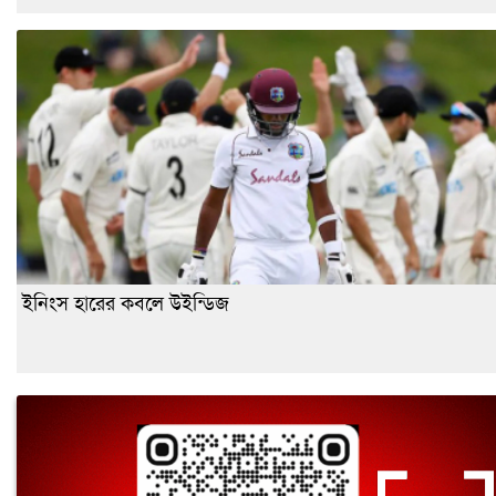
ইনিংস হারের কবলে উইন্ডিজ